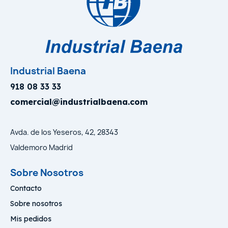
Industrial Baena
918 08 33 33
comercial@industrialbaena.com
Avda. de los Yeseros, 42, 28343
Valdemoro Madrid
Sobre Nosotros
Contacto
Sobre nosotros
Mis pedidos