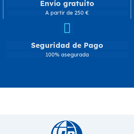
Envío gratuito
A partir de 250 €
Seguridad de Pago
100% asegurada