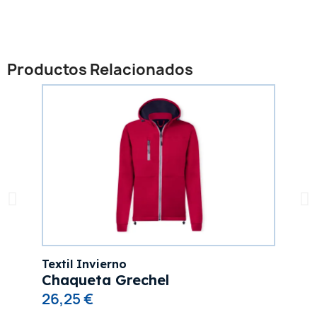
Productos Relacionados
Textil Invierno
Chaqueta Grechel
26,25 €