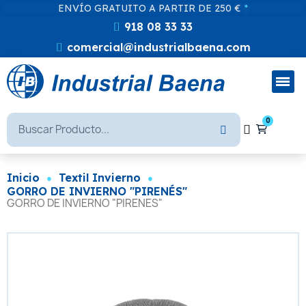
ENVÍO GRATUITO A PARTIR DE 250 €
*
918 08 33 33
comercial@industrialbaena.com
Inicio
Textil Invierno
GORRO DE INVIERNO "PIRENÉS"
GORRO DE INVIERNO "PIRENÉS"