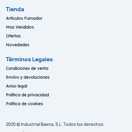
Tienda
Artículos Fumador
Mas Vendidos
Ofertas
Novedades
Términos Legales
Condiciones de venta
Envíos y devoluciones
Aviso legal
Política de privacidad
Política de cookies
2025 © Industrial Baena, S.L. Todos los derechos