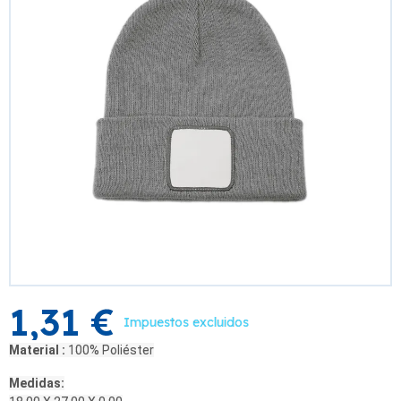
1,31 €
Impuestos excluidos
Material :
100% Poliéster
Medidas: