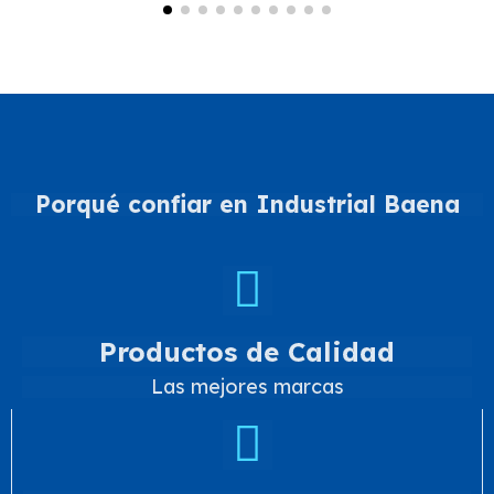
Porqué confiar en Industrial Baena
Productos de Calidad
Las mejores marcas