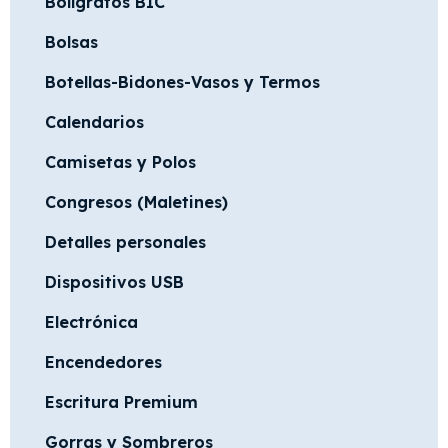
Bolígrafos BIC
Bolsas
Botellas-Bidones-Vasos y Termos
Calendarios
Camisetas y Polos
Congresos (Maletines)
Detalles personales
Dispositivos USB
Electrónica
Encendedores
Escritura Premium
Gorras y Sombreros