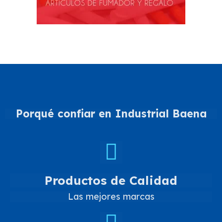
Porqué confiar en Industrial Baena
Productos de Calidad
Las mejores marcas