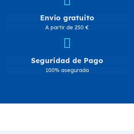
Envío gratuito
A partir de 250 €
Seguridad de Pago
100% asegurada