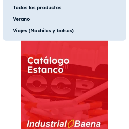
Todos los productos
Verano
Viajes (Mochilas y bolsos)