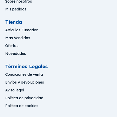
Sobre nosotros
Mis pedidos
Tienda
Artículos Fumador
Mas Vendidos
Ofertas
Novedades
Términos Legales
Condiciones de venta
Envíos y devoluciones
Aviso legal
Política de privacidad
Política de cookies