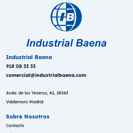
Industrial Baena
918 08 33 33
comercial@industrialbaena.com
Avda. de los Yeseros, 42, 28343
Valdemoro Madrid
Sobre Nosotros
Contacto