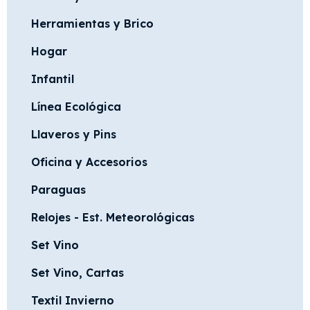
Herramientas y Brico
Hogar
Infantil
Línea Ecológica
Llaveros y Pins
Oficina y Accesorios
Paraguas
Relojes - Est. Meteorológicas
Set Vino
Set Vino, Cartas
Textil Invierno