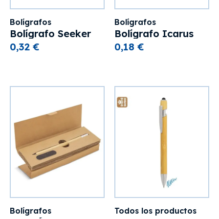
Bolígrafos
Bolígrafos
Bolígrafo Seeker
Bolígrafo Icarus
0,32 €
0,18 €
Bolígrafos
Todos los productos