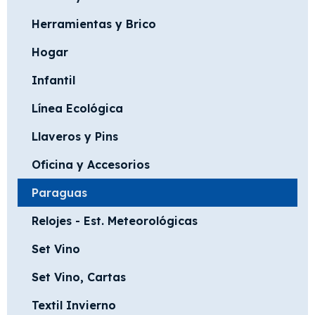
Herramientas y Brico
Hogar
Infantil
Línea Ecológica
Llaveros y Pins
Oficina y Accesorios
Paraguas
Relojes - Est. Meteorológicas
Set Vino
Set Vino, Cartas
Textil Invierno