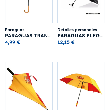
Paraguas
Detalles personales
PARAGUAS TRANSPARENTE MANGO MADERA
PARAGUAS PLEGABLE ANTONIO MIRO
4,99 €
12,15 €