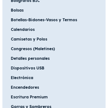
Bolígrafos BIC
Bolsas
Botellas-Bidones-Vasos y Termos
Calendarios
Camisetas y Polos
Congresos (Maletines)
Detalles personales
Dispositivos USB
Electrónica
Encendedores
Escritura Premium
Gorras y Sombreros