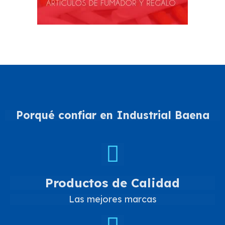
Porqué confiar en Industrial Baena
Productos de Calidad
Las mejores marcas