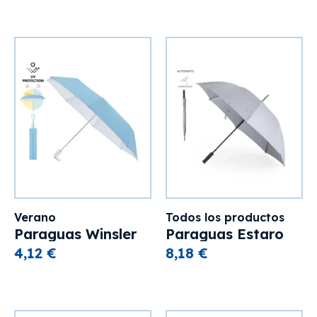
Verano
Todos los productos
Paraguas Winsler
Paraguas Estaro
4,12 €
8,18 €