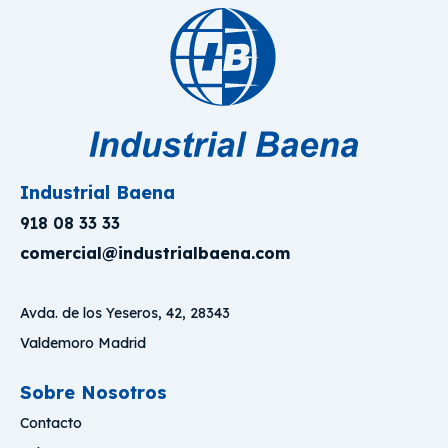
Industrial Baena
918 08 33 33
comercial@industrialbaena.com
Avda. de los Yeseros, 42, 28343
Valdemoro Madrid
Sobre Nosotros
Contacto