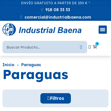
ENVÍO GRATUITO A PARTIR DE 250 €
*
918 08 33 33
comercial@industrialbaena.com
Inicio
Paraguas
Paraguas
Filtros