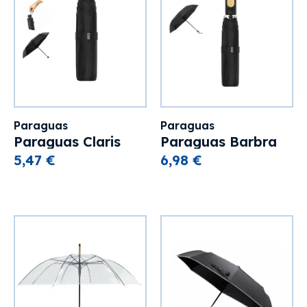
Paraguas
Paraguas
Paraguas Claris
Paraguas Barbra
5,47 €
6,98 €