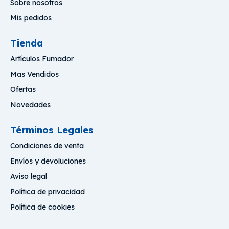
Sobre nosotros
Mis pedidos
Tienda
Artículos Fumador
Mas Vendidos
Ofertas
Novedades
Términos Legales
Condiciones de venta
Envíos y devoluciones
Aviso legal
Política de privacidad
Política de cookies