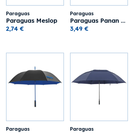
Paraguas
Paraguas
Paraguas Meslop
Paraguas Panan 130 CM XL
2,74 €
3,49 €
Paraguas
Paraguas