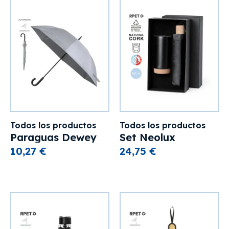
Todos los productos
Todos los productos
Paraguas Dewey
Set Neolux
10,27 €
24,75 €