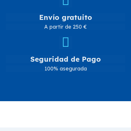
Envío gratuito
A partir de 250 €
Seguridad de Pago
100% asegurada