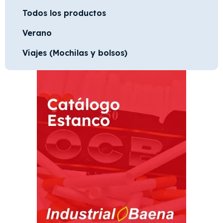
Todos los productos
Verano
Viajes (Mochilas y bolsos)